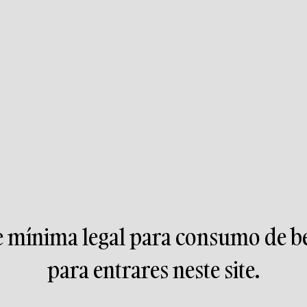
de mínima legal para consumo de be
para entrares neste site.