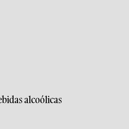
bidas alcoólicas