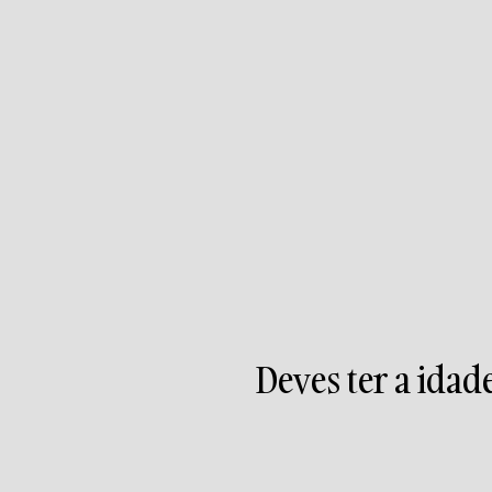
Deves ter a ida