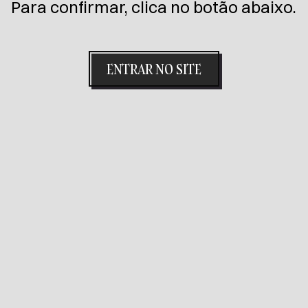
Para confirmar, clica no botão abaixo.
ENTRAR NO SITE